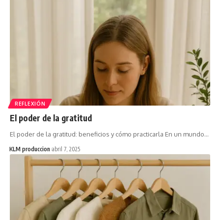
REFLEXIÓN
El poder de la gratitud
El poder de la gratitud: beneficios y cómo practicarla En un mundo…
KLM produccion
abril 7, 2025