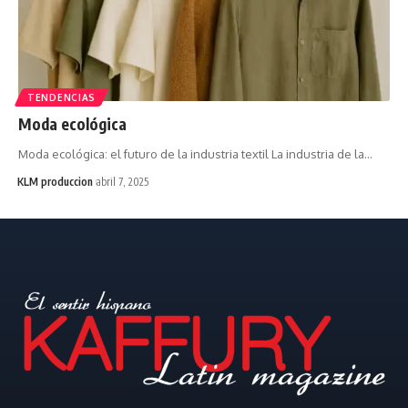
TENDENCIAS
Moda ecológica
Moda ecológica: el futuro de la industria textil La industria de la…
KLM produccion
abril 7, 2025