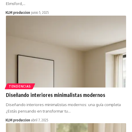
Elmsford,…
KLM produccion
junio 5, 2025
TENDENCIAS
Diseñando interiores minimalistas modernos
Diseñando interiores minimalistas modernos: una guía completa
¿Estás pensando en transformar tu…
KLM produccion
abril 7, 2025